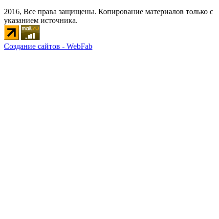
2016, Все права защищены. Копирование материалов только с
указанием источника.
Создание сайтов - WebFab