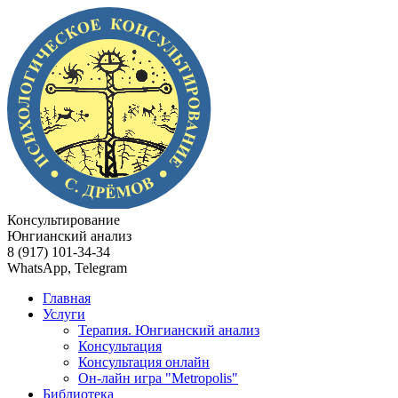
Консультирование
Юнгианский анализ
8 (917) 101-34-34
WhatsApp, Telegram
Главная
Услуги
Терапия. Юнгианский анализ
Консультация
Консультация онлайн
Он-лайн игра "Metropolis"
Библиотека