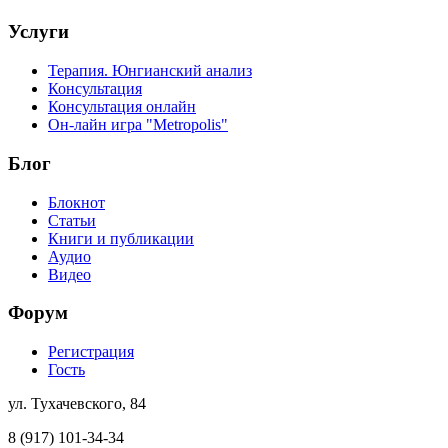
Услуги
Терапия. Юнгианский анализ
Консультация
Консультация онлайн
Он-лайн игра "Metropolis"
Блог
Блокнот
Статьи
Книги и публикации
Аудио
Видео
Форум
Регистрация
Гость
ул. Тухачевского, 84
8 (917) 101-34-34