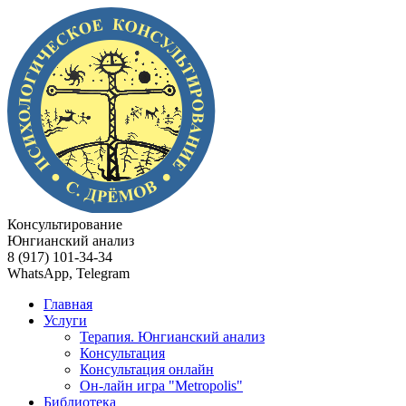
Консультирование
Юнгианский анализ
8 (917) 101-34-34
WhatsApp, Telegram
Главная
Услуги
Терапия. Юнгианский анализ
Консультация
Консультация онлайн
Он-лайн игра "Metropolis"
Библиотека