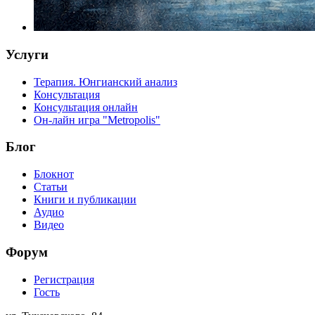
Услуги
Терапия. Юнгианский анализ
Консультация
Консультация онлайн
Он-лайн игра "Metropolis"
Блог
Блокнот
Статьи
Книги и публикации
Аудио
Видео
Форум
Регистрация
Гость