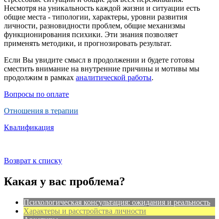
Несмотря на уникальность каждой жизни и ситуации есть
общие места - типологии, характеры, уровни развития
личности, разновидности проблем, общие механизмы
функционирования психики. Эти знания позволяет
применять методики, и прогнозировать результат.
Если Вы увидите смысл в продолжении и будете готовы
сместить внимание на внутренние причины и мотивы мы
продолжим в рамках
аналитической работы
.
Вопросы по оплате
Отношения в терапии
Квалификация
Возврат к списку
Какая у вас проблема?
Психологическая консультация: ожидания и реальность
Характеры и расстройства личности