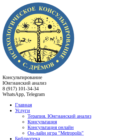
Консультирование
Юнгианский анализ
8 (917) 101-34-34
WhatsApp, Telegram
Главная
Услуги
Терапия. Юнгианский анализ
Консультация
Консультация онлайн
Он-лайн игра "Metropolis"
Библиотека