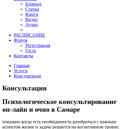
Блокнот
Статьи
Книги
Видео
Аудио
РАСПИСАНИЕ
Форум
Регистрация
Гость
Контакты
Главная
Услуги
Консультация
Консультация
Психологическое консультирование
он-лайн и очно в Самаре
показано когда есть необходимость разобраться с важным
аспектом жизни и задача решается на когнитивном уровне.