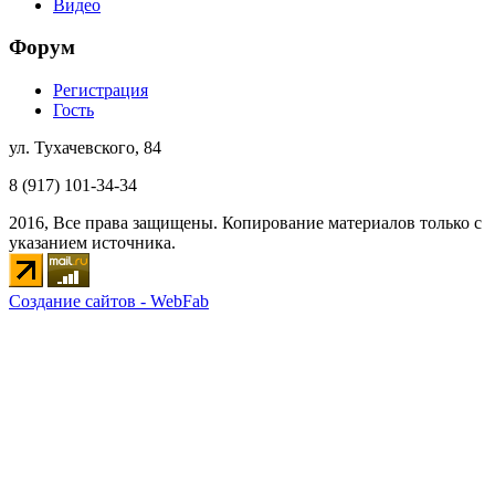
Видео
Форум
Регистрация
Гость
ул. Тухачевского, 84
8 (917) 101-34-34
2016, Все права защищены. Копирование материалов только с
указанием источника.
Создание сайтов - WebFab