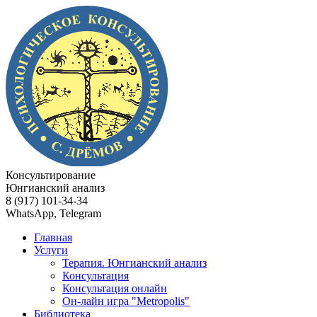
Консультирование
Юнгианский анализ
8 (917) 101-34-34
WhatsApp, Telegram
Главная
Услуги
Терапия. Юнгианский анализ
Консультация
Консультация онлайн
Он-лайн игра "Metropolis"
Библиотека