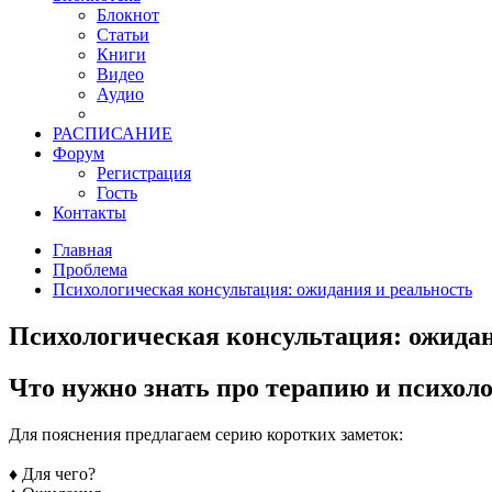
Блокнот
Статьи
Книги
Видео
Аудио
РАСПИСАНИЕ
Форум
Регистрация
Гость
Контакты
Главная
Проблема
Психологическая консультация: ожидания и реальность
Психологическая консультация: ожидан
Что нужно знать про терапию и психол
Для пояснения предлагаем серию коротких заметок:
♦ Для чего?