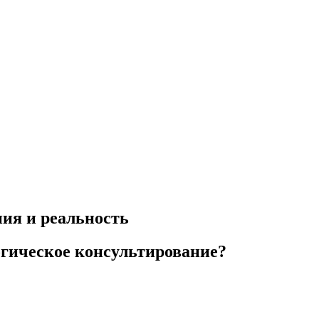
ия и реальность
огическое консультирование?