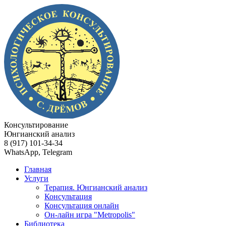
Консультирование
Юнгианский анализ
8 (917) 101-34-34
WhatsApp, Telegram
Главная
Услуги
Терапия. Юнгианский анализ
Консультация
Консультация онлайн
Он-лайн игра "Metropolis"
Библиотека