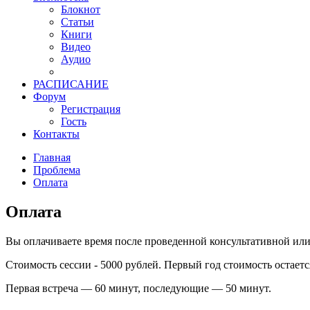
Блокнот
Статьи
Книги
Видео
Аудио
РАСПИСАНИЕ
Форум
Регистрация
Гость
Контакты
Главная
Проблема
Оплата
Оплата
Вы оплачиваете время после проведенной консультативной или
Стоимость сессии - 5000 рублей. Первый год стоимость остает
Первая встреча — 60 минут, последующие — 50 минут.