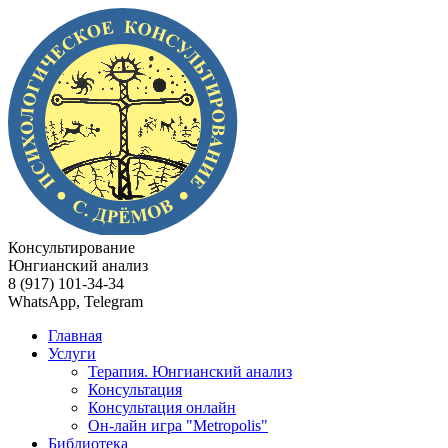
Консультирование
Юнгианский анализ
8 (917) 101-34-34
WhatsApp, Telegram
Главная
Услуги
Терапия. Юнгианский анализ
Консультация
Консультация онлайн
Он-лайн игра "Metropolis"
Библиотека