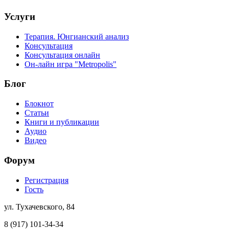
Услуги
Терапия. Юнгианский анализ
Консультация
Консультация онлайн
Он-лайн игра "Metropolis"
Блог
Блокнот
Статьи
Книги и публикации
Аудио
Видео
Форум
Регистрация
Гость
ул. Тухачевского, 84
8 (917) 101-34-34