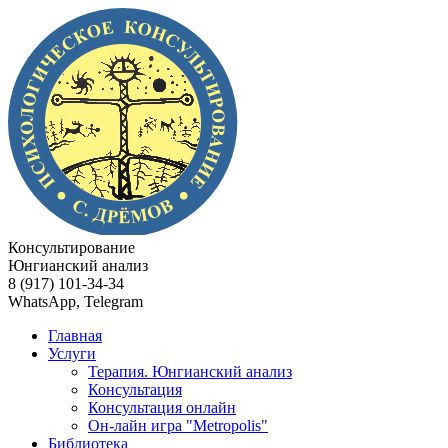
Консультирование
Юнгианский анализ
8 (917) 101-34-34
WhatsApp, Telegram
Главная
Услуги
Терапия. Юнгианский анализ
Консультация
Консультация онлайн
Он-лайн игра "Metropolis"
Библиотека