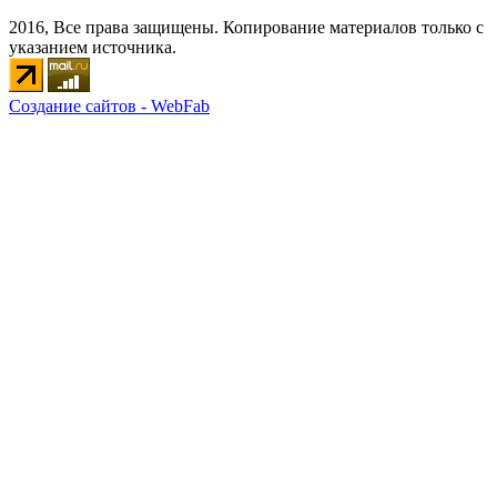
2016, Все права защищены. Копирование материалов только с
указанием источника.
Создание сайтов - WebFab