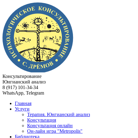
Консультирование
Юнгианский анализ
8 (917) 101-34-34
WhatsApp, Telegram
Главная
Услуги
Терапия. Юнгианский анализ
Консультация
Консультация онлайн
Он-лайн игра "Metropolis"
Библиотека