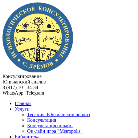
Консультирование
Юнгианский анализ
8 (917) 101-34-34
WhatsApp, Telegram
Главная
Услуги
Терапия. Юнгианский анализ
Консультация
Консультация онлайн
Он-лайн игра "Metropolis"
Библиотека