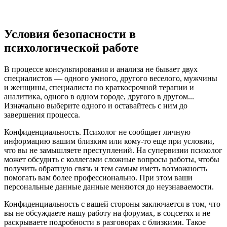
Условия безопасности в
психологической работе
В процессе консультирования и анализа не бывает двух
специалистов — одного умного, другого веселого, мужчины
и женщины, специалиста по краткосрочной терапии и
аналитика, одного в одном городе, другого в другом...
Изначально выберите одного и оставайтесь с ним до
завершения процесса.
Конфиденциальность. Психолог не сообщает личную
информацию вашим близким или кому-то еще при условии,
что вы не замышляете преступлений. На супервизии психолог
может обсудить с коллегами сложные вопросы работы, чтобы
получить обратную связь и тем самым иметь возможность
помогать вам более профессионально. При этом ваши
персональные данные данные меняются до неузнаваемости.
Конфиденциальность с вашей стороны заключается в том, что
вы не обсуждаете нашу работу на форумах, в соцсетях и не
раскрываете подробности в разговорах с близкими. Такое