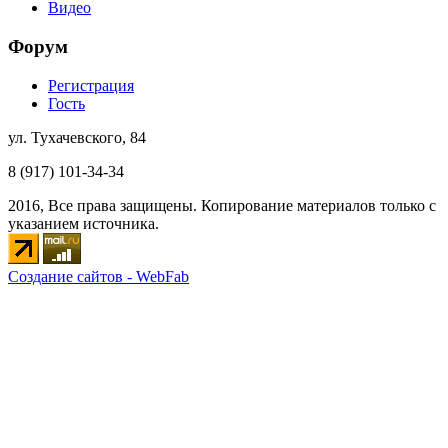
Видео
Форум
Регистрация
Гость
ул. Тухачевского, 84
8 (917) 101-34-34
2016, Все права защищены. Копирование материалов только с
указанием источника.
Создание сайтов - WebFab