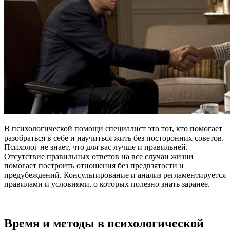
В психологической помощи специалист это тот, кто помогает
разобраться в себе и научиться жить без посторонних советов.
Психолог не знает, что для вас лучше и правильней.
Отсутствие правильных ответов на все случаи жизни
помогает построить отношения без предвзятости и
предубеждений. Консультирование и анализ регламентируется
правилами и условиями, о которых полезно знать заранее.
Время и методы в психологической