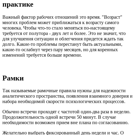
практике
Важный фактор рабочих отношений это время. "Возраст"
многих проблем может приближаться к возрасту самого
человека. Чтобы что-то стало меняться по-настоящему
требуется от полутора - двух лет и более. Это не значит, что
для улучшения ситуации и облегчения придется ждать так
долго. Какие-то проблемы перестанут быть актуальными,
какие-то ослабнут через пару месяцев, но для коренных
изменений требуется больше времени.
Рамки
Так называемые рамочные правила нужны для надежности
аналитического пространства, появления взаимного доверия и
набора необходимой скорости психологических процессов.
Обычно встречи проходят с частотой один-два раза в неделю.
Продолжительность одной встречи 50 минут. В случае
необходимости возможен прием вне плана по согласованию.
Желательно выбрать фиксированный день недели и час. О