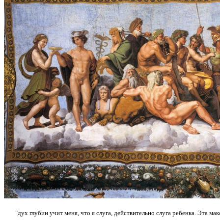
"дух глубин учит меня, что я слуга, действительно слуга ребенка. Эта м