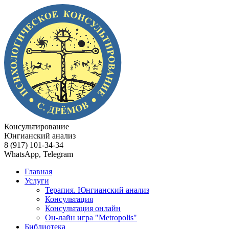
Консультирование
Юнгианский анализ
8 (917) 101-34-34
WhatsApp, Telegram
Главная
Услуги
Терапия. Юнгианский анализ
Консультация
Консультация онлайн
Он-лайн игра "Metropolis"
Библиотека