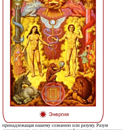
принадлежащая нашему сознанию или разуму. Разум