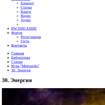
Блокнот
Статьи
Книги
Видео
Аудио
РАСПИСАНИЕ
Форум
Регистрация
Гость
Контакты
Главная
Библиотека
Статьи
Игра "Metropolis"
30. Энергия
30. Энергия