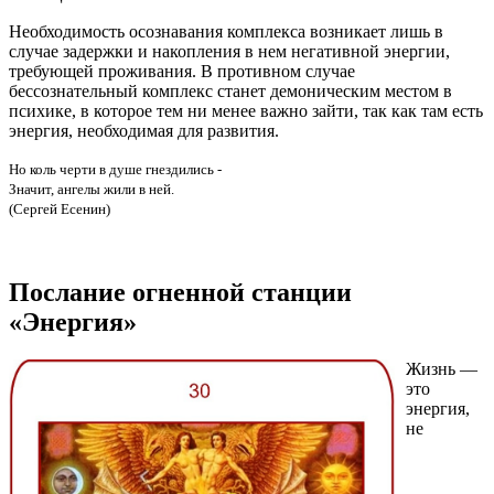
Необходимость осознавания комплекса возникает лишь в
случае задержки и накопления в нем негативной энергии,
требующей проживания. В противном случае
бессознательный комплекс станет демоническим местом в
психике, в которое тем ни менее важно зайти, так как там есть
энергия, необходимая для развития.
Но коль черти в душе гнездились -
Значит, ангелы жили в ней.
(Сергей Есенин)
Послание огненной станции
«Энергия»
Жизнь —
это
энергия,
не