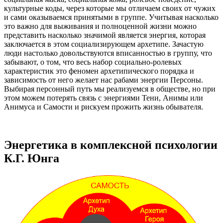
культурные коды, через которые мы отличаем своих от чужих
и сами оказываемся принятыми в группе. Учитывая насколько
это важно для выживания и полноценной жизни можно
представить насколько значимой является энергия, которая
заключается в этом социализирующем архетипе. Зачастую
люди настолько довольствуются вписанностью в группу, что
забывают, о том, что весь набор социально-ролевых
характеристик это феномен архетипического порядка и
зависимость от него желает нас рабами энергии Персоны.
Выбирая персонный путь мы реализуемся в обществе, но при
этом можем потерять связь с энергиями Тени, Анимы или
Анимуса и Самости и рискуем прожить жизнь обывателя.
Энергетика в комплексной психологии
К.Г. Юнга