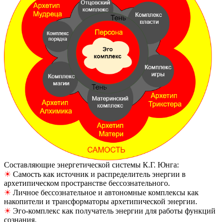
Составляющие энергетической системы К.Г. Юнга:
☀
Самость как источник и распределитель энергии в
архетипическом пространстве бессознательного.
☀
Личное бессознательное и автономные комплексы как
накопители и трансформаторы архетипической энергии.
☀
Эго-комплекс как получатель энергии для работы функций
сознания.