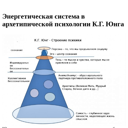
Энергетическая система в
архетипической психологии К.Г. Юнга