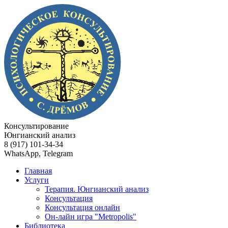
Консультирование
Юнгианский анализ
8 (917) 101-34-34
WhatsApp, Telegram
Главная
Услуги
Терапия. Юнгианский анализ
Консультация
Консультация онлайн
Он-лайн игра "Metropolis"
Библиотека