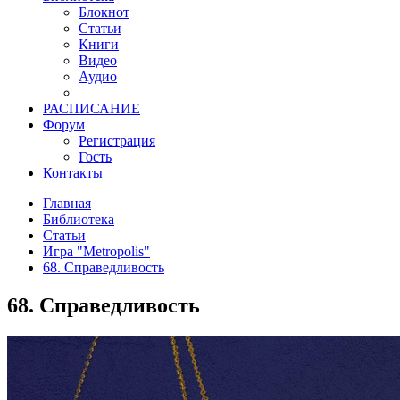
Блокнот
Статьи
Книги
Видео
Аудио
РАСПИСАНИЕ
Форум
Регистрация
Гость
Контакты
Главная
Библиотека
Статьи
Игра "Metropolis"
68. Справедливость
68. Справедливость