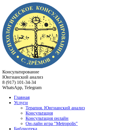
Консультирование
Юнгианский анализ
8 (917) 101-34-34
WhatsApp, Telegram
Главная
Услуги
Терапия. Юнгианский анализ
Консультация
Консультация онлайн
Он-лайн игра "Metropolis"
Библиотека