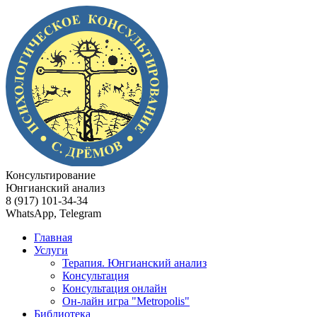
Консультирование
Юнгианский анализ
8 (917) 101-34-34
WhatsApp, Telegram
Главная
Услуги
Терапия. Юнгианский анализ
Консультация
Консультация онлайн
Он-лайн игра "Metropolis"
Библиотека