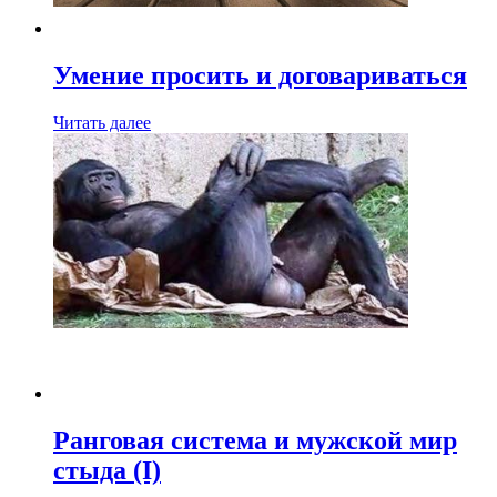
Умение просить и договариваться
Читать далее
Ранговая система и мужской мир
стыда (I)