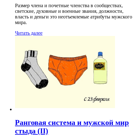
Размер члена и почетные членства в сообществах,
светские, духовные и военные звания, должности,
власть и деньги это неотъемлемые атрибуты мужского
мира.
Читать далее
Ранговая система и мужской мир
стыда (II)