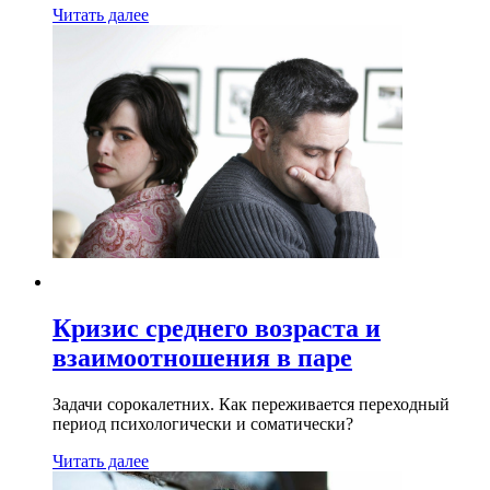
Читать далее
Кризис среднего возраста и
взаимоотношения в паре
Задачи сорокалетних. Как переживается переходный
период психологически и соматически?
Читать далее