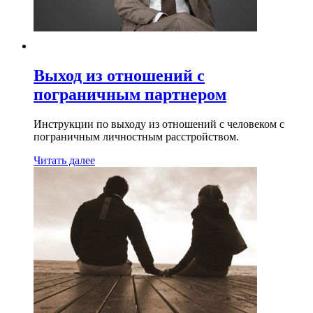
Выход из отношений с
пограничным партнером
Инструкции по выходу из отношений с человеком с
пограничным личностным расстройством.
Читать далее