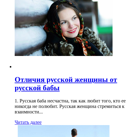
Отличия русской женщины от
русской бабы
1. Русская баба несчастна, так как любит того, кто ее
никогда не полюбит. Русская женщина стремиться к
взаимности...
Читать далее