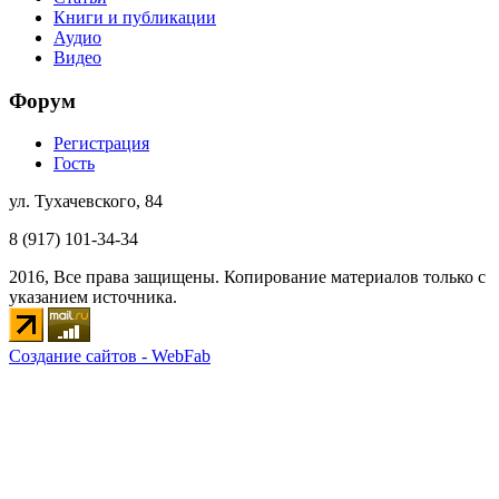
Книги и публикации
Аудио
Видео
Форум
Регистрация
Гость
ул. Тухачевского, 84
8 (917) 101-34-34
2016, Все права защищены. Копирование материалов только с
указанием источника.
Создание сайтов - WebFab