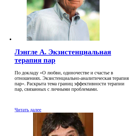
Лэнгле А. Экзистенциальная
терапия пар
По докладу «О любви, одиночестве и счастье в
отношениях. Экзистенциально-аналитическая терапия
пар». Раскрыта тема границ эффективности терапии
пар, связанных с личными проблемами.
Читать далее