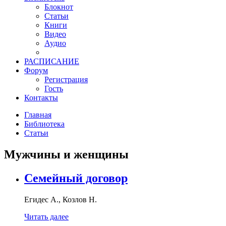
Блокнот
Статьи
Книги
Видео
Аудио
РАСПИСАНИЕ
Форум
Регистрация
Гость
Контакты
Главная
Библиотека
Статьи
Мужчины и женщины
Семейный договор
Егидес А., Козлов Н.
Читать далее